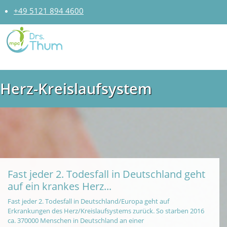
+49 5121 894 4600
Herz-Kreislaufsystem
Fast jeder 2. Todesfall in Deutschland geht
auf ein krankes Herz...
Fast jeder 2. Todesfall in Deutschland/Europa geht auf
Erkrankungen des Herz/Kreislaufsystems zurück. So starben 2016
ca. 370000 Menschen in Deutschland an einer